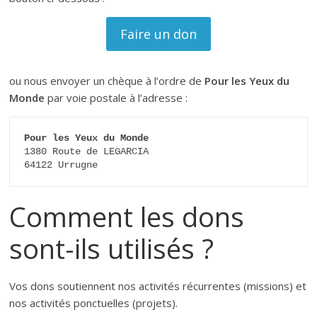
Faire un don
ou nous envoyer un chèque à l’ordre de
Pour les Yeux du
Monde
par voie postale à l’adresse :
Pour les Yeux du Monde
1380 Route de LEGARCIA 

64122 Urrugne
Comment les dons
sont-ils utilisés ?
Vos dons soutiennent nos activités récurrentes (missions) et
nos activités ponctuelles (projets).