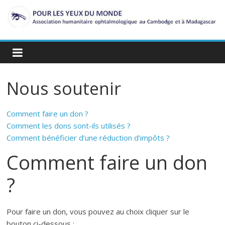
Passer
au
contenu
Nous soutenir
Comment faire un don ?
Comment les dons sont-ils utilisés ?
Comment bénéficier d’une réduction d’impôts ?
Comment faire un don
?
Pour faire un don, vous pouvez au choix cliquer sur le
bouton ci-dessous :