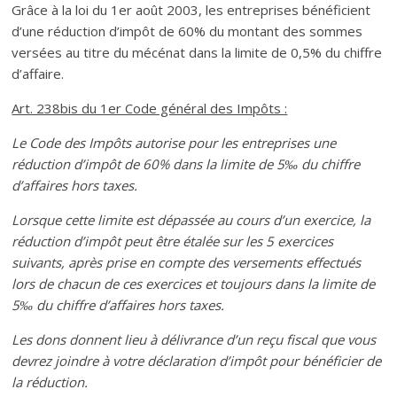
Grâce à la loi du 1er août 2003, les entreprises bénéficient
d’une réduction d’impôt de 60% du montant des sommes
versées au titre du mécénat dans la limite de 0,5% du chiffre
d’affaire.
Art. 238bis du 1er Code général des Impôts :
Le Code des Impôts autorise pour les entreprises une
réduction d’impôt de 60% dans la limite de 5‰ du chiffre
d’affaires hors taxes.
Lorsque cette limite est dépassée au cours d’un exercice, la
réduction d’impôt peut être étalée sur les 5 exercices
suivants, après prise en compte des versements effectués
lors de chacun de ces exercices et toujours dans la limite de
5‰ du chiffre d’affaires hors taxes.
Les dons donnent lieu à délivrance d’un reçu fiscal que vous
devrez joindre à votre déclaration d’impôt pour bénéficier de
la réduction.