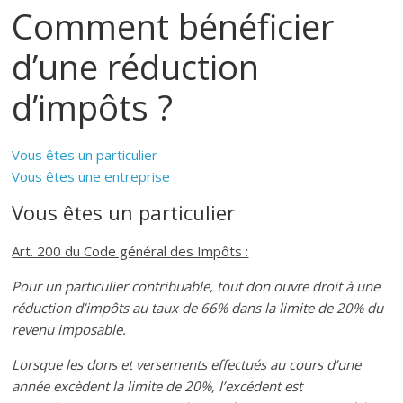
Comment bénéficier
d’une réduction
d’impôts ?
Vous êtes un particulier
Vous êtes une entreprise
Vous êtes un particulier
Art. 200 du Code général des Impôts :
Pour un particulier contribuable, tout don ouvre droit à une
réduction d’impôts au taux de 66% dans la limite de 20% du
revenu imposable.
Lorsque les dons et versements effectués au cours d’une
année excèdent la limite de 20%, l’excédent est