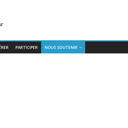
ÉRER
PARTICIPER
NOUS SOUTENIR