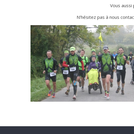
Vous aussi 
N’hésitez pas à nous contac