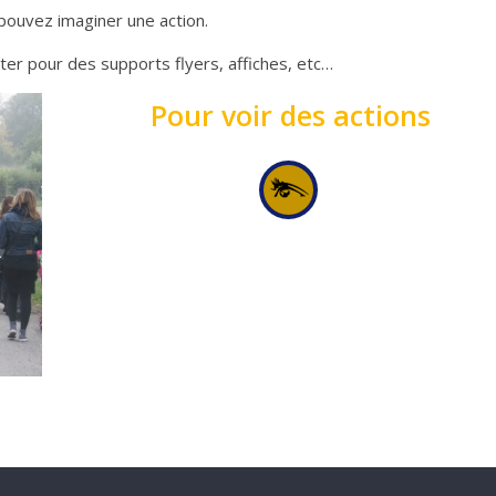
pouvez imaginer une action.
ter pour des supports flyers, affiches, etc…
Pour voir des actions