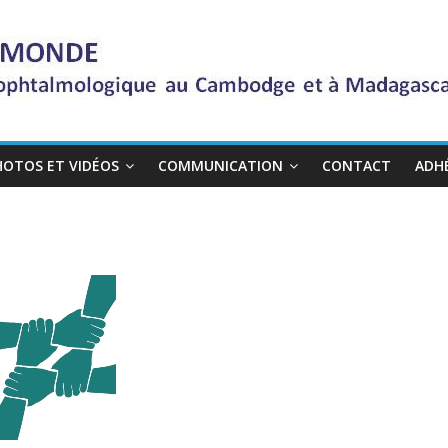
HOTOS ET VIDÉOS
COMMUNICATION
CONTACT
ADH