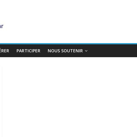
ÉRER
PARTICIPER
NOUS SOUTENIR