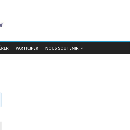
ÉRER
PARTICIPER
NOUS SOUTENIR