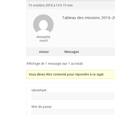
15 octobre 2016 à 10 h 15 min
Tableau des missions 2016-
Anonyme
Inactif
Auteur
Messages
Affichage de 1 message (sur 1 au total)
Vous devez être connecté pour répondre à ce sujet.
Identifiant:
Mot de passe: