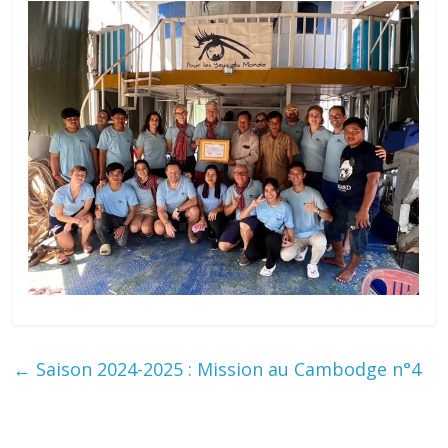
←
Saison 2024-2025 : Mission au Cambodge n°4