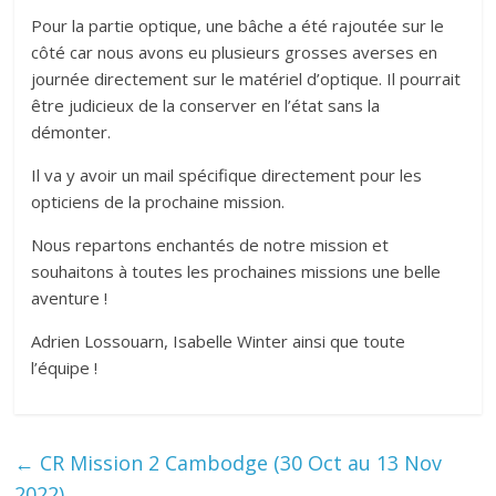
Pour la partie optique, une bâche a été rajoutée sur le
côté car nous avons eu plusieurs grosses averses en
journée directement sur le matériel d’optique. Il pourrait
être judicieux de la conserver en l’état sans la
démonter.
Il va y avoir un mail spécifique directement pour les
opticiens de la prochaine mission.
Nous repartons enchantés de notre mission et
souhaitons à toutes les prochaines missions une belle
aventure !
Adrien Lossouarn, Isabelle Winter ainsi que toute
l’équipe !
←
CR Mission 2 Cambodge (30 Oct au 13 Nov
2022)