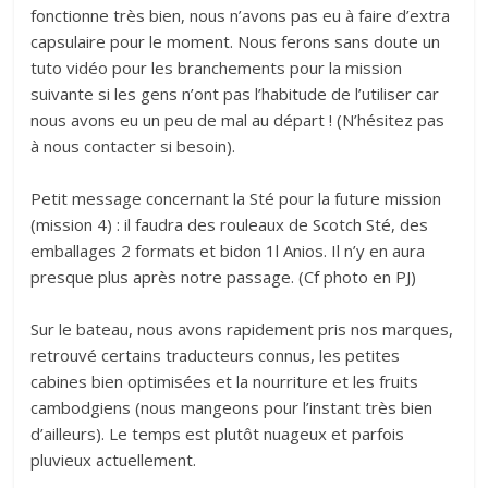
fonctionne très bien, nous n’avons pas eu à faire d’extra
capsulaire pour le moment. Nous ferons sans doute un
tuto vidéo pour les branchements pour la mission
suivante si les gens n’ont pas l’habitude de l’utiliser car
nous avons eu un peu de mal au départ ! (N’hésitez pas
à nous contacter si besoin).
Petit message concernant la Sté pour la future mission
(mission 4) : il faudra des rouleaux de Scotch Sté, des
emballages 2 formats et bidon 1l Anios. Il n’y en aura
presque plus après notre passage. (Cf photo en PJ)
Sur le bateau, nous avons rapidement pris nos marques,
retrouvé certains traducteurs connus, les petites
cabines bien optimisées et la nourriture et les fruits
cambodgiens (nous mangeons pour l’instant très bien
d’ailleurs). Le temps est plutôt nuageux et parfois
pluvieux actuellement.