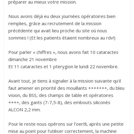
préparer au mieux votre mission.
Nous avons déjà eu deux journées opératoires bien
remplies, grâce au recrutement de la mission
précédente qui avait lieu proche du site où nous
sommes ! (Et les patients étaient nombreux au rdv!)
Pour parler « chiffres », nous avons fait 10 cataractes
dimanche 21 novembre
Et 11 cataractes et 1 pterygion le lundi 22 novembre.
Avant tout, je tiens à signaler à la mission suivante qu’il
faut amener en priorité des mouillants +++++++, du bleu
vision, du BSS, des champs de table et opératoires
++++, des gants (7-7,5-8), des embouts siliconés
ALCON 2,2 mm.
Pour le reste nous opérons sur l’oertli, après une petite
mise au point pour l’utiliser correctement, la machine