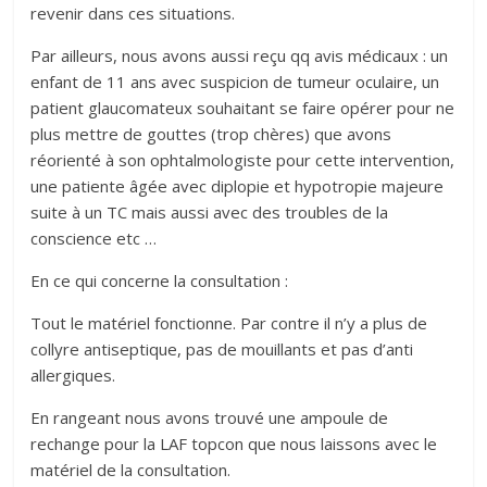
revenir dans ces situations.
Par ailleurs, nous avons aussi reçu qq avis médicaux : un
enfant de 11 ans avec suspicion de tumeur oculaire, un
patient glaucomateux souhaitant se faire opérer pour ne
plus mettre de gouttes (trop chères) que avons
réorienté à son ophtalmologiste pour cette intervention,
une patiente âgée avec diplopie et hypotropie majeure
suite à un TC mais aussi avec des troubles de la
conscience etc …
En ce qui concerne la consultation :
Tout le matériel fonctionne. Par contre il n’y a plus de
collyre antiseptique, pas de mouillants et pas d’anti
allergiques.
En rangeant nous avons trouvé une ampoule de
rechange pour la LAF topcon que nous laissons avec le
matériel de la consultation.